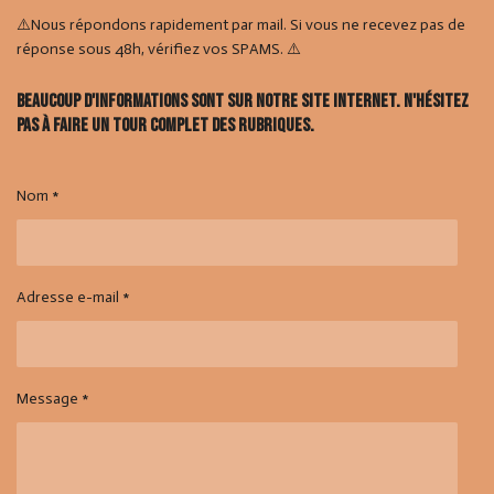
⚠️Nous répondons rapidement par mail. Si vous ne recevez pas de
réponse sous 48h, vérifiez vos SPAMS. ⚠️
Beaucoup d'informations sont sur notre site internet. N'hésitez
pas à faire un tour complet des rubriques.
Nom *
Adresse e-mail *
Message *