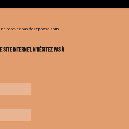
s ne recevez pas de réponse sous
site internet. N'hésitez pas à