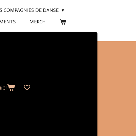
ES COMPAGNIES DE DANSE
EMENTS
MERCH
ier