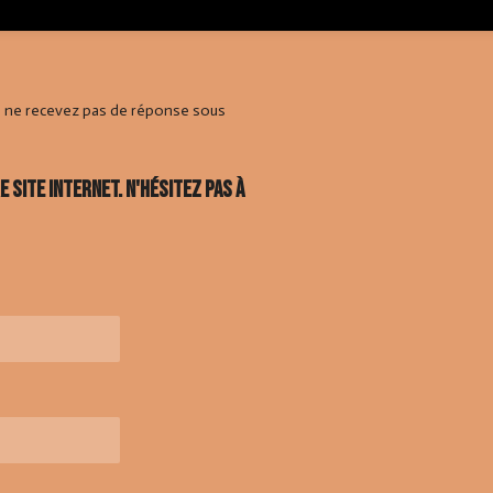
s ne recevez pas de réponse sous
site internet. N'hésitez pas à