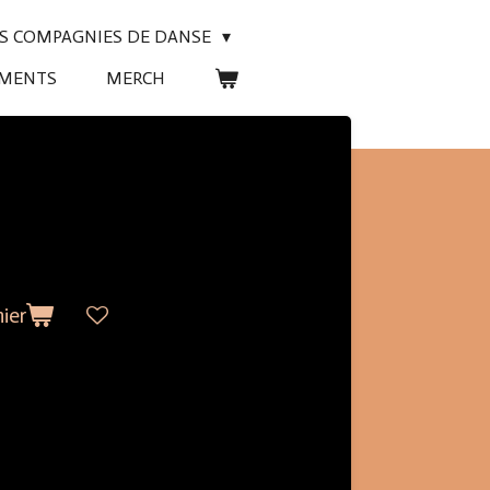
ES COMPAGNIES DE DANSE
EMENTS
MERCH
ier