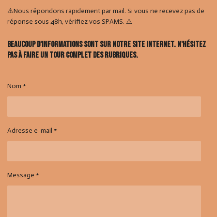
⚠️Nous répondons rapidement par mail. Si vous ne recevez pas de
réponse sous 48h, vérifiez vos SPAMS. ⚠️
Beaucoup d'informations sont sur notre site internet. N'hésitez
pas à faire un tour complet des rubriques.
Nom *
Adresse e-mail *
Message *