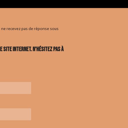
s ne recevez pas de réponse sous
site internet. N'hésitez pas à