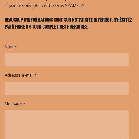
réponse sous 48h, vérifiez vos SPAMS. ⚠️
Beaucoup d'informations sont sur notre site internet. N'hésitez
pas à faire un tour complet des rubriques.
Nom *
Adresse e-mail *
Message *