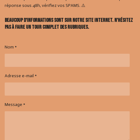
réponse sous 48h, vérifiez vos SPAMS. ⚠️
Beaucoup d'informations sont sur notre site internet. N'hésitez
pas à faire un tour complet des rubriques.
Nom *
Adresse e-mail *
Message *