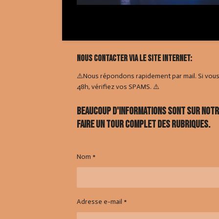
Nous contacter via le site internet:
⚠️Nous répondons rapidement par mail. Si vou
48h, vérifiez vos SPAMS. ⚠️
Beaucoup d'informations sont sur notre 
faire un tour complet des rubriques.
Nom *
Adresse e-mail *