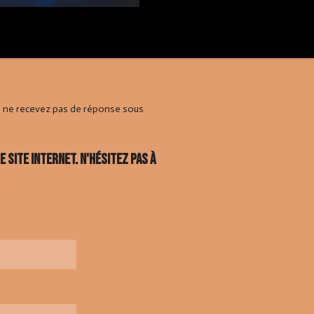
s ne recevez pas de réponse sous
site internet. N'hésitez pas à