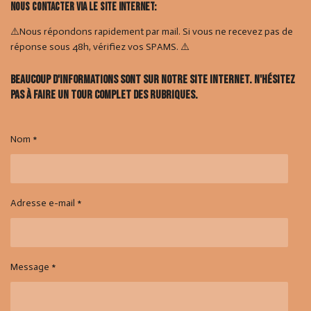
Nous contacter via le site internet:
⚠️Nous répondons rapidement par mail. Si vous ne recevez pas de
réponse sous 48h, vérifiez vos SPAMS. ⚠️
Beaucoup d'informations sont sur notre site internet. N'hésitez
pas à faire un tour complet des rubriques.
Nom *
Adresse e-mail *
Message *