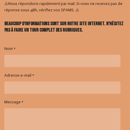
⚠️Nous répondons rapidement par mail. Si vous ne recevez pas de
réponse sous 48h, vérifiez vos SPAMS. ⚠️
Beaucoup d'informations sont sur notre site internet. N'hésitez
pas à faire un tour complet des rubriques.
Nom *
Adresse e-mail *
Message *