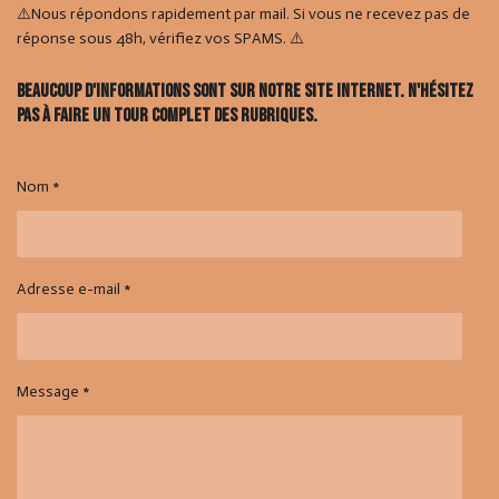
⚠️Nous répondons rapidement par mail. Si vous ne recevez pas de
réponse sous 48h, vérifiez vos SPAMS. ⚠️
Beaucoup d'informations sont sur notre site internet. N'hésitez
pas à faire un tour complet des rubriques.
Nom *
Adresse e-mail *
Message *