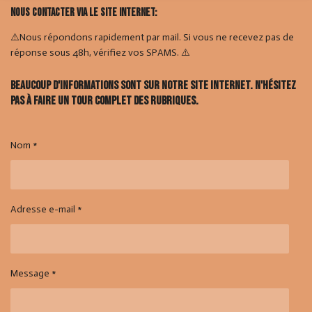
Nous contacter via le site internet:
⚠️Nous répondons rapidement par mail. Si vous ne recevez pas de
réponse sous 48h, vérifiez vos SPAMS. ⚠️
Beaucoup d'informations sont sur notre site internet. N'hésitez
pas à faire un tour complet des rubriques.
Nom *
Adresse e-mail *
Message *